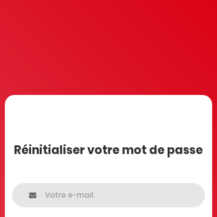
Réinitialiser votre mot de passe