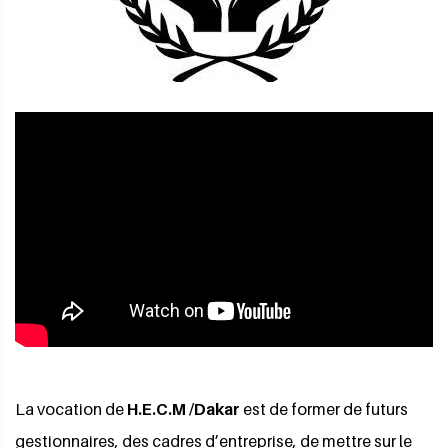
La vocation de
H.E.C.M /Dakar
est de former de futurs
gestionnaires, des cadres d’entreprise, de mettre sur le