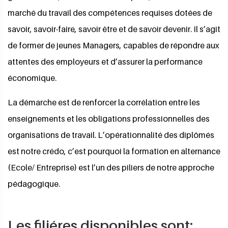
marché du travail des compétences requises dotées de
savoir, savoir-faire, savoir être et de savoir devenir. Il s’agit
de former de jeunes Managers, capables de répondre aux
attentes des employeurs et d’assurer la performance
économique.
La démarche est de renforcer la corrélation entre les
enseignements et les obligations professionnelles des
organisations de travail. L’opérationnalité des diplômés
est notre crédo, c’est pourquoi la formation en alternance
(Ecole/ Entreprise) est l’un des piliers de notre approche
pédagogique.
Les filiéres disponibles sont: