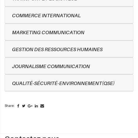
COMMERCE INTERNATIONAL
MARKETING COMMUNICATION
GESTION DES RESSOURCES HUMAINES
JOURNALISME COMMUNICATION
QUALITÉ-SÉCURITÉ-ENVIRONNEMENT(QSE)
Share: