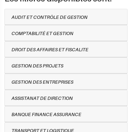
AUDIT ET CONTRÔLE DE GESTION
COMPTABILITÉ ET GESTION
DROIT DES AFFAIRES ET FISCALITE
GESTION DES PROJETS
GESTION DES ENTREPRISES
ASSISTANAT DE DIRECTION
BANQUE FINANCE ASSURANCE
TRANSPORT ET LOGISTIQUE