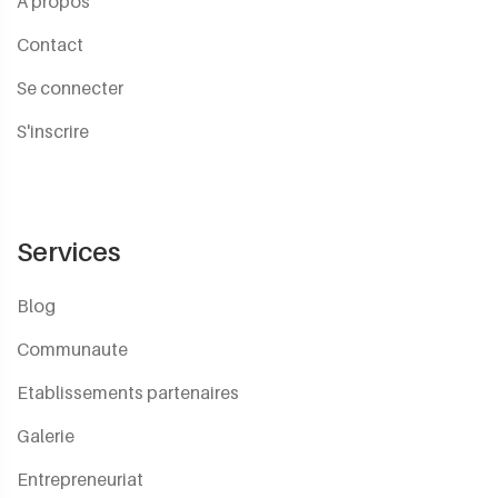
A propos
Contact
Se connecter
S'inscrire
Services
Blog
Communaute
Etablissements partenaires
Galerie
Entrepreneuriat