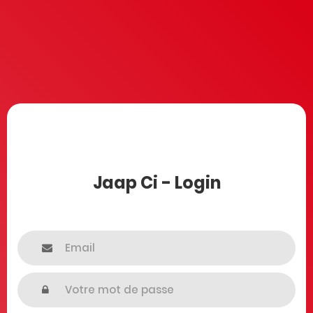
Jaap Ci - Login