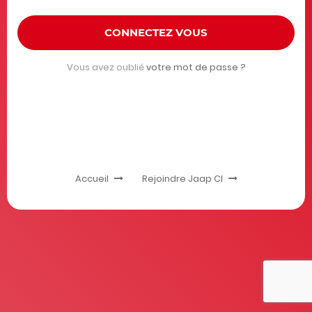
CONNECTEZ VOUS
Vous avez oublié
votre mot de passe ?
Accueil
Rejoindre Jaap CI