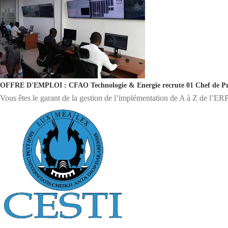
OFFRE D'EMPLOI : CFAO Technologie & Energie recrute 01 Chef de Pr
Vous êtes le garant de la gestion de l’implémentation de A à Z de l’ERP 