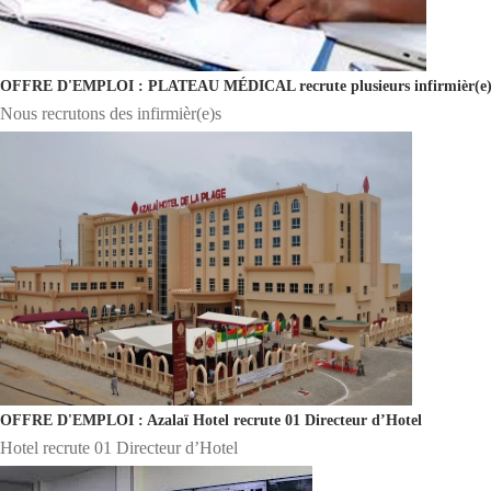
OFFRE D'EMPLOI : PLATEAU MÉDICAL recrute plusieurs infirmièr(e)
Nous recrutons des infirmièr(e)s
OFFRE D'EMPLOI : Azalaï Hotel recrute 01 Directeur d’Hotel
Hotel recrute 01 Directeur d’Hotel