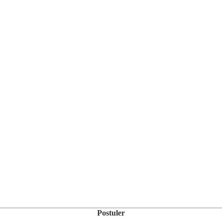
Postuler