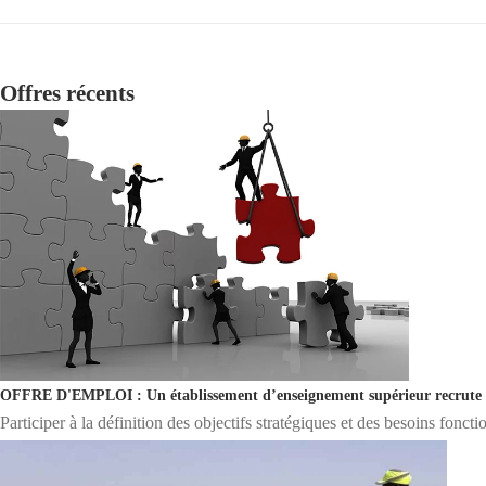
Offres récents
OFFRE D'EMPLOI : Un établissement d’enseignement supérieur recrute 0
Participer à la définition des objectifs stratégiques et des besoins fonct