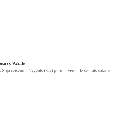
eurs d’Agents
perviseurs d’Agents (SA) pour la vente de ses kits solaires.