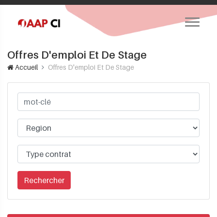
Offres D'emploi Et De Stage
Accueil
Offres D'emploi Et De Stage
Rechercher