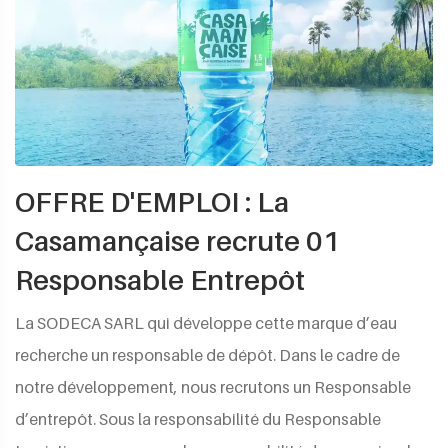
OFFRE D'EMPLOI : La
Casamançaise recrute 01
Responsable Entrepôt
La SODECA SARL qui développe cette marque d’eau
recherche un responsable de dépôt. Dans le cadre de
notre développement, nous recrutons un Responsable
d’entrepôt. Sous la responsabilité du Responsable