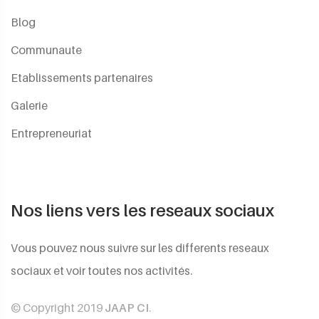
Blog
Communaute
Etablissements partenaires
Galerie
Entrepreneuriat
Nos liens vers les reseaux sociaux
Vous pouvez nous suivre sur les differents reseaux
sociaux et voir toutes nos activités.
© Copyright 2019
JAAP CI
.