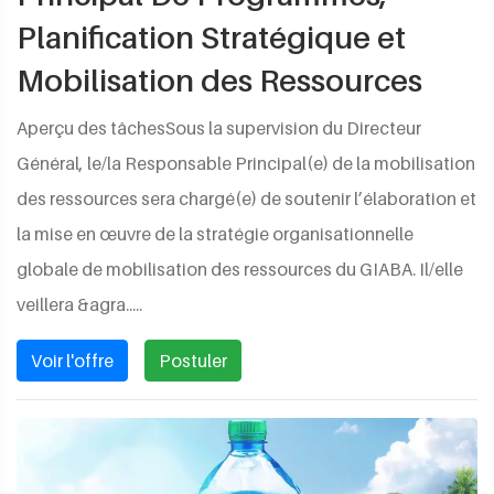
Planification Stratégique et
Mobilisation des Ressources
Aperçu des tâchesSous la supervision du Directeur
Général, le/la Responsable Principal(e) de la mobilisation
des ressources sera chargé(e) de soutenir l’élaboration et
la mise en œuvre de la stratégie organisationnelle
globale de mobilisation des ressources du GIABA. Il/elle
veillera &agra.....
Voir l'offre
Postuler