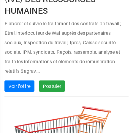
HUMAINES
Elaborer et suivre le traitement des contrats de travail ;
Etre l'interlocuteur de Waf auprès des partenaires
sociaux, Inspection du travail, Ipres, Caisse sécurité
sociale, IPM, syndicats, Reçois, rassemble, analyse et
traite les informations et éléments de rému­nération
relatifs &agrav.....
Voir l'offre
Postuler