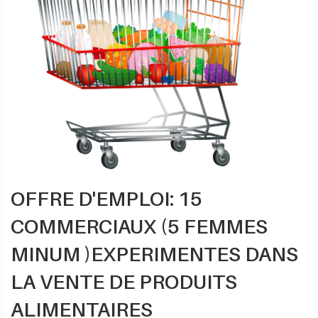
OFFRE D'EMPLOI: 15
COMMERCIAUX (5 FEMMES
MINUM )EXPERIMENTES DANS
LA VENTE DE PRODUITS
ALIMENTAIRES