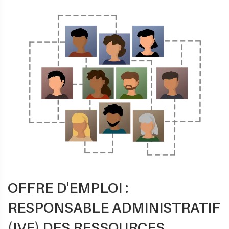
OFFRE D'EMPLOI :
RESPONSABLE ADMINISTRATIF
(IVE) DES RESSOURCES