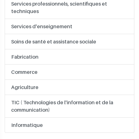
Services professionnels, scientifiques et
techniques
Services d'enseignement
Soins de santé et assistance sociale
Fabrication
Commerce
Agriculture
TIC ( Technologies de l'information et de la
communication)
Informatique