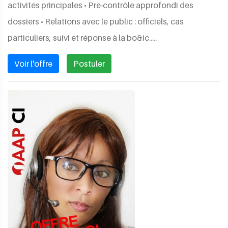
activités principales • Pré-contrôle approfondi des
dossiers • Relations avec le public : officiels, cas
particuliers, suivi et réponse à la bo&ic.....
Voir l'offre
Postuler