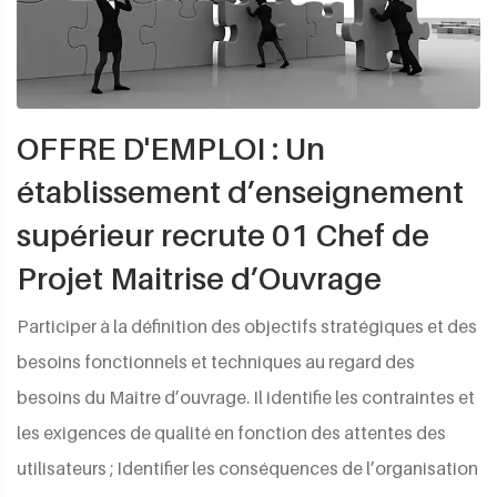
OFFRE D'EMPLOI : Un
établissement d’enseignement
supérieur recrute 01 Chef de
Projet Maitrise d’Ouvrage
Participer à la définition des objectifs stratégiques et des
besoins fonctionnels et techniques au regard des
besoins du Maître d’ouvrage. Il identifie les contraintes et
les exigences de qualité en fonction des attentes des
utilisateurs ; Identifier les conséquences de l’organisation