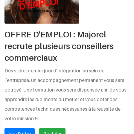
OFFRE D'EMPLOI : Majorel
recrute plusieurs conseillers
commerciaux
Dès votre premier jour d’intégration au sein de
l’entreprise, un accompagnement permanent vous sera
octroyé. Une formation vous sera dispensée afin de vous
apprendre les rudiments du métier et vous doter des
compétences techniques nécessaires à la réussite de
votre mission.&.....
Voir l'offre
Postuler