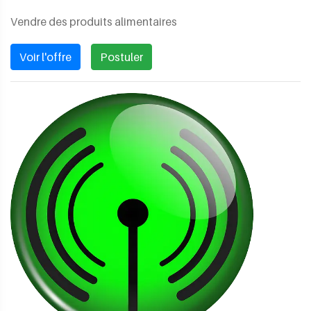
Vendre des produits alimentaires
Voir l'offre
Postuler