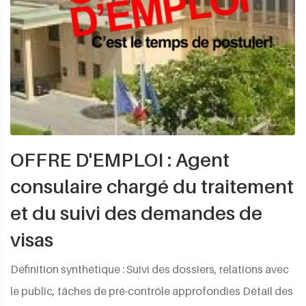
OFFRE D'EMPLOI : Agent
consulaire chargé du traitement
et du suivi des demandes de
visas
Définition synthétique : Suivi des dossiers, relations avec
le public, tâches de pré-contrôle approfondies Détail des