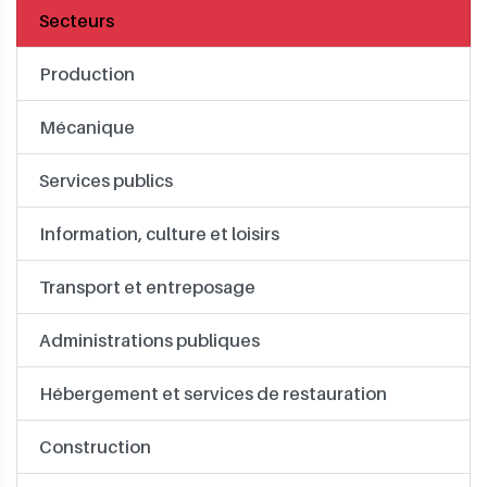
Secteurs
Production
Mécanique
Services publics
Information, culture et loisirs
Transport et entreposage
Administrations publiques
Hébergement et services de restauration
Construction