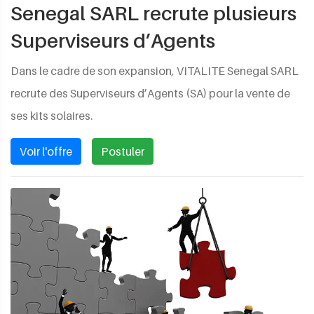
Senegal SARL recrute plusieurs
Superviseurs d’Agents
Dans le cadre de son expansion, VITALITE Senegal SARL
recrute des Superviseurs d’Agents (SA) pour la vente de
ses kits solaires.
Voir l'offre
Postuler