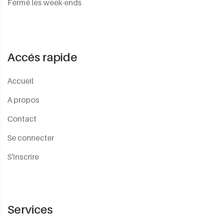
Fermé les week-ends
Accés rapide
Accueil
A propos
Contact
Se connecter
S'inscrire
Services