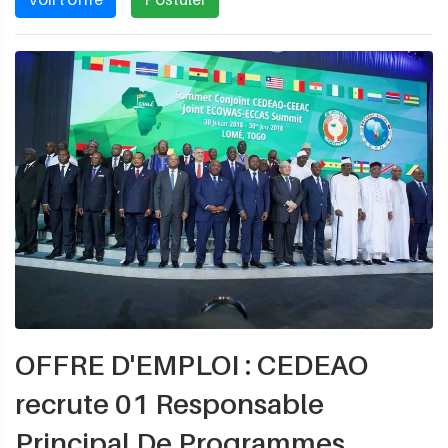
OFFRE D'EMPLOI : CEDEAO
recrute 01 Responsable
Principal De Programmes,