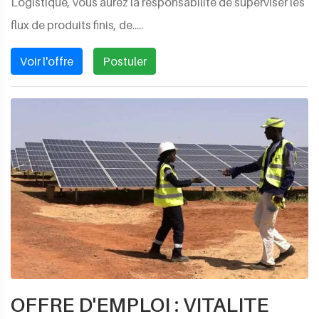
Logistique, vous aurez la responsabilité de superviser les
flux de produits finis, de.....
Voir l'offre
Postuler
OFFRE D'EMPLOI : VITALITE